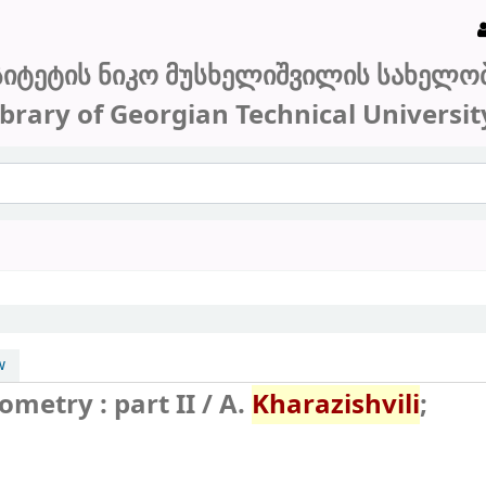
სიტეტის ნიკო მუსხელიშვილის სახელო
ibrary of Georgian Technical Universit
w
metry : part II /
A.
Kharazishvili
;