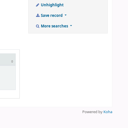
Unhighlight
Save record
More searches
Powered by
Koha