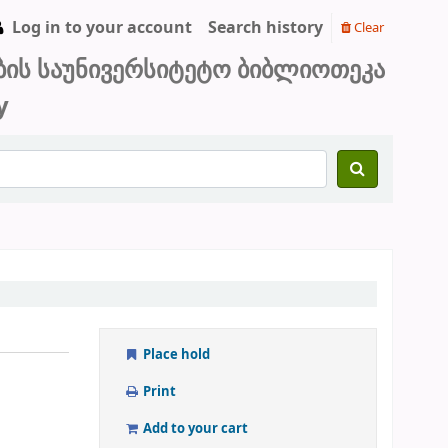
Log in to your account
Search history
Clear
ბის საუნივერსიტეტო ბიბლიოთეკა
y
Place hold
Print
Add to your cart