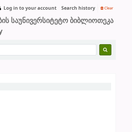
Log in to your account
Search history
Clear
ბის საუნივერსიტეტო ბიბლიოთეკა
y