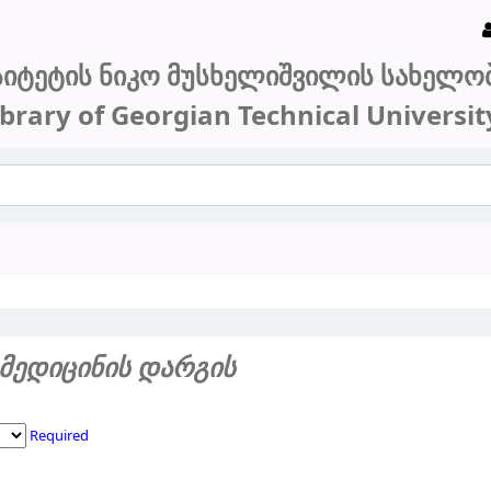
სიტეტის ნიკო მუსხელიშვილის სახელო
ibrary of Georgian Technical Universit
მედიცინის დარგის
Required