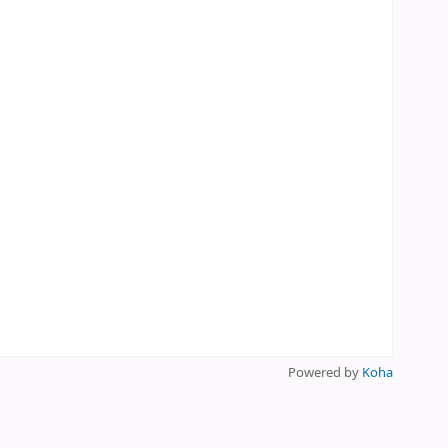
Powered by
Koha