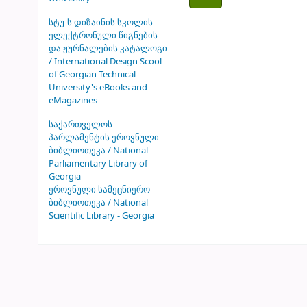
სტუ-ს დიზაინის სკოლის
ელექტრონული წიგნების
და ჟურნალების კატალოგი
/ International Design Scool
of Georgian Technical
University's eBooks and
eMagazines
საქართველოს
პარლამენტის ეროვნული
ბიბლიოთეკა / National
Parliamentary Library of
Georgia
ეროვნული სამეცნიერო
ბიბლიოთეკა / National
Scientific Library - Georgia