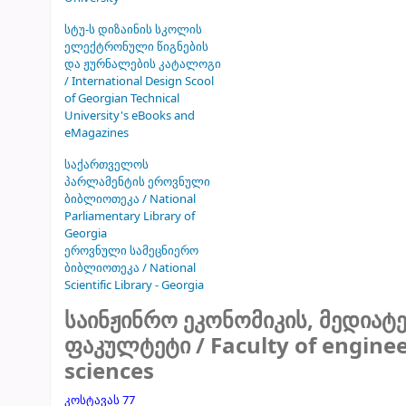
სტუ-ს დიზაინის სკოლის
ელექტრონული წიგნების
და ჟურნალების კატალოგი
/ International Design Scool
of Georgian Technical
University's eBooks and
eMagazines
საქართველოს
პარლამენტის ეროვნული
ბიბლიოთეკა / National
Parliamentary Library of
Georgia
ეროვნული სამეცნიერო
ბიბლიოთეკა / National
Scientific Library - Georgia
საინჟინრო ეკონომიკის, მედია
ფაკულტეტი / Faculty of enginee
sciences
კოსტავას 77