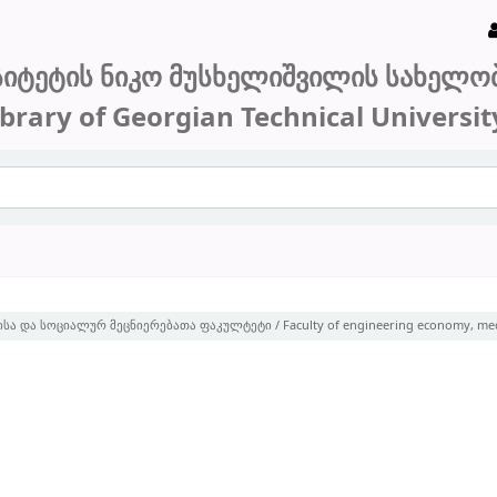
სიტეტის ნიკო მუსხელიშვილის სახელო
ibrary of Georgian Technical Universit
და სოციალურ მეცნიერებათა ფაკულტეტი / Faculty of engineering economy, media 