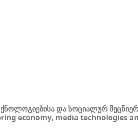
ტექნოლოგიებისა და სოციალურ მეცნიე
ring economy, media technologies an