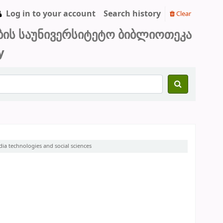
Log in to your account
Search history
Clear
ბის საუნივერსიტეტო ბიბლიოთეკა
y
technologies and social sciences