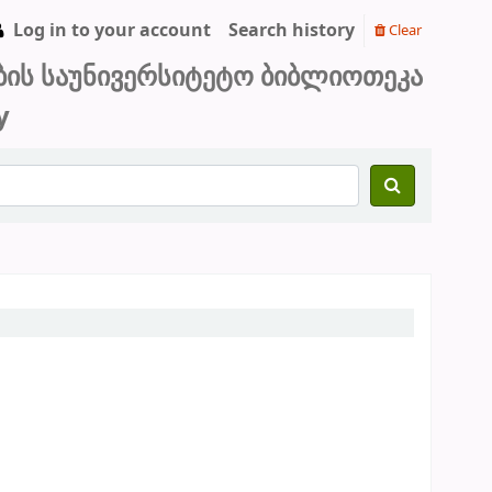
Log in to your account
Search history
Clear
ბის საუნივერსიტეტო ბიბლიოთეკა
y