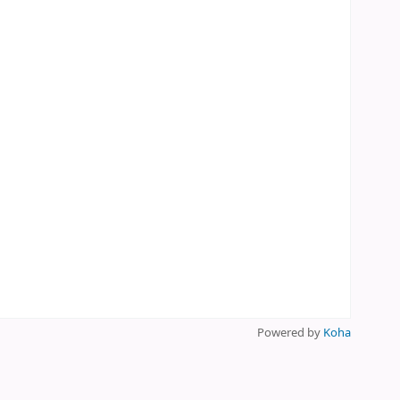
Powered by
Koha