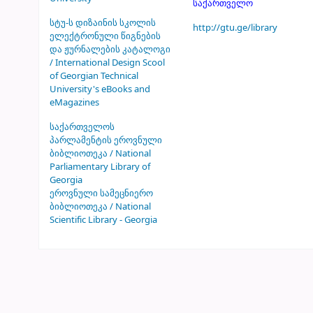
საქართველო
სტუ-ს დიზაინის სკოლის
http://gtu.ge/library
ელექტრონული წიგნების
და ჟურნალების კატალოგი
/ International Design Scool
of Georgian Technical
University's eBooks and
eMagazines
საქართველოს
პარლამენტის ეროვნული
ბიბლიოთეკა / National
Parliamentary Library of
Georgia
ეროვნული სამეცნიერო
ბიბლიოთეკა / National
Scientific Library - Georgia