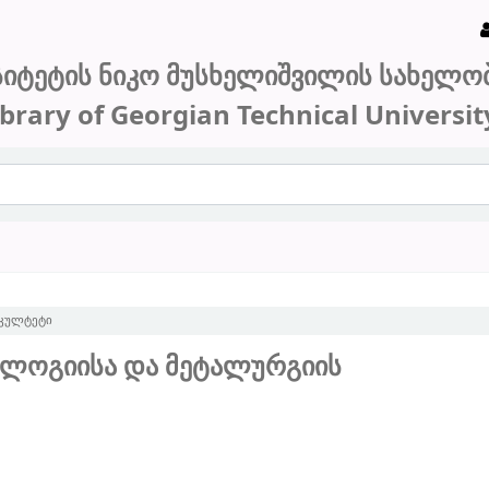
სიტეტის ნიკო მუსხელიშვილის სახელო
ibrary of Georgian Technical Universit
აკულტეტი
ოლოგიისა და მეტალურგიის