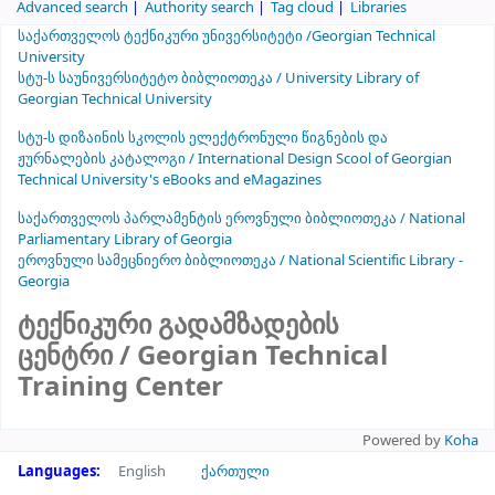
Advanced search
Authority search
Tag cloud
Libraries
საქართველოს ტექნიკური უნივერსიტეტი /Georgian Technical
University
სტუ-ს საუნივერსიტეტო ბიბლიოთეკა / University Library of
Georgian Technical University
სტუ-ს დიზაინის სკოლის ელექტრონული წიგნების და
ჟურნალების კატალოგი / International Design Scool of Georgian
Technical University's eBooks and eMagazines
საქართველოს პარლამენტის ეროვნული ბიბლიოთეკა / National
Parliamentary Library of Georgia
ეროვნული სამეცნიერო ბიბლიოთეკა / National Scientific Library -
Georgia
ტექნიკური გადამზადების
ცენტრი / Georgian Technical
Training Center
Powered by
Koha
Languages:
English
ქართული